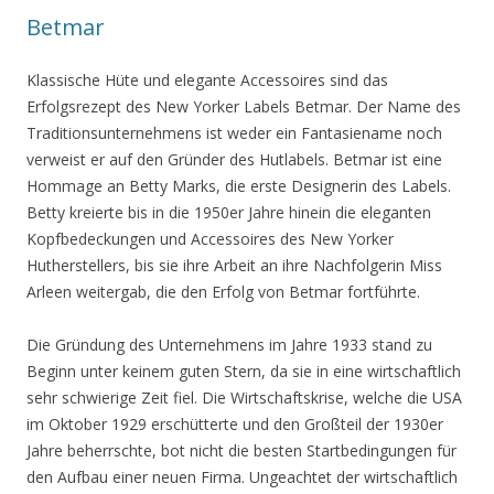
Betmar
Klassische Hüte und elegante Accessoires sind das
Erfolgsrezept des New Yorker Labels Betmar. Der Name des
Traditionsunternehmens ist weder ein Fantasiename noch
verweist er auf den Gründer des Hutlabels. Betmar ist eine
Hommage an Betty Marks, die erste Designerin des Labels.
Betty kreierte bis in die 1950er Jahre hinein die eleganten
Kopfbedeckungen und Accessoires des New Yorker
Hutherstellers, bis sie ihre Arbeit an ihre Nachfolgerin Miss
Arleen weitergab, die den Erfolg von Betmar fortführte.
Die Gründung des Unternehmens im Jahre 1933 stand zu
Beginn unter keinem guten Stern, da sie in eine wirtschaftlich
sehr schwierige Zeit fiel. Die Wirtschaftskrise, welche die USA
im Oktober 1929 erschütterte und den Großteil der 1930er
Jahre beherrschte, bot nicht die besten Startbedingungen für
den Aufbau einer neuen Firma. Ungeachtet der wirtschaftlich