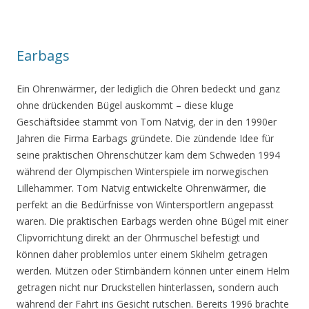
Earbags
Ein Ohrenwärmer, der lediglich die Ohren bedeckt und ganz
ohne drückenden Bügel auskommt – diese kluge
Geschäftsidee stammt von Tom Natvig, der in den 1990er
Jahren die Firma Earbags gründete. Die zündende Idee für
seine praktischen Ohrenschützer kam dem Schweden 1994
während der Olympischen Winterspiele im norwegischen
Lillehammer. Tom Natvig entwickelte Ohrenwärmer, die
perfekt an die Bedürfnisse von Wintersportlern angepasst
waren. Die praktischen Earbags werden ohne Bügel mit einer
Clipvorrichtung direkt an der Ohrmuschel befestigt und
können daher problemlos unter einem Skihelm getragen
werden. Mützen oder Stirnbändern können unter einem Helm
getragen nicht nur Druckstellen hinterlassen, sondern auch
während der Fahrt ins Gesicht rutschen. Bereits 1996 brachte