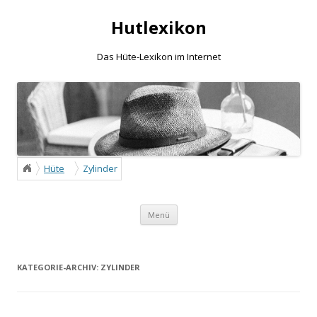
Hutlexikon
Das Hüte-Lexikon im Internet
Hüte
Zylinder
/
Zum Inhalt springen
Menü
KATEGORIE-ARCHIV:
ZYLINDER