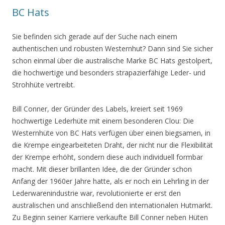
BC Hats
Sie befinden sich gerade auf der Suche nach einem
authentischen und robusten Westernhut? Dann sind Sie sicher
schon einmal über die australische Marke BC Hats gestolpert,
die hochwertige und besonders strapazierfähige Leder- und
Strohhüte vertreibt.
Bill Conner, der Gründer des Labels, kreiert seit 1969
hochwertige Lederhüte mit einem besonderen Clou: Die
Westernhüte von BC Hats verfügen über einen biegsamen, in
die Krempe eingearbeiteten Draht, der nicht nur die Flexibilität
der Krempe erhöht, sondern diese auch individuell formbar
macht. Mit dieser brillanten Idee, die der Gründer schon
Anfang der 1960er Jahre hatte, als er noch ein Lehrling in der
Lederwarenindustrie war, revolutionierte er erst den
australischen und anschließend den internationalen Hutmarkt.
Zu Beginn seiner Karriere verkaufte Bill Conner neben Hüten