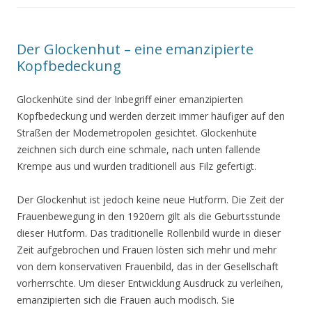
Der Glockenhut – eine emanzipierte
Kopfbedeckung
Glockenhüte sind der Inbegriff einer emanzipierten
Kopfbedeckung und werden derzeit immer häufiger auf den
Straßen der Modemetropolen gesichtet. Glockenhüte
zeichnen sich durch eine schmale, nach unten fallende
Krempe aus und wurden traditionell aus Filz gefertigt.
Der Glockenhut ist jedoch keine neue Hutform. Die Zeit der
Frauenbewegung in den 1920ern gilt als die Geburtsstunde
dieser Hutform. Das traditionelle Rollenbild wurde in dieser
Zeit aufgebrochen und Frauen lösten sich mehr und mehr
von dem konservativen Frauenbild, das in der Gesellschaft
vorherrschte. Um dieser Entwicklung Ausdruck zu verleihen,
emanzipierten sich die Frauen auch modisch. Sie