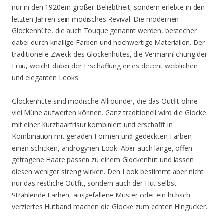
nur in den 1920ern großer Beliebtheit, sondern erlebte in den
letzten Jahren sein modisches Revival. Die modernen
Glockenhüte, die auch Touque genannt werden, bestechen
dabei durch knallige Farben und hochwertige Materialien. Der
traditionelle Zweck des Glockenhutes, die Vermännlichung der
Frau, weicht dabei der Erschaffung eines dezent weiblichen
und eleganten Looks.
Glockenhüte sind modische Allrounder, die das Outfit ohne
viel Mühe aufwerten können. Ganz traditionell wird die Glocke
mit einer Kurzhaarfrisur kombiniert und erschafft in
Kombination mit geraden Formen und gedeckten Farben
einen schicken, androgynen Look. Aber auch lange, offen
getragene Haare passen zu einem Glockenhut und lassen
diesen weniger streng wirken. Den Look bestimmt aber nicht
nur das restliche Outfit, sondern auch der Hut selbst.
Strahlende Farben, ausgefallene Muster oder ein hübsch
verziertes Hutband machen die Glocke zum echten Hingucker.