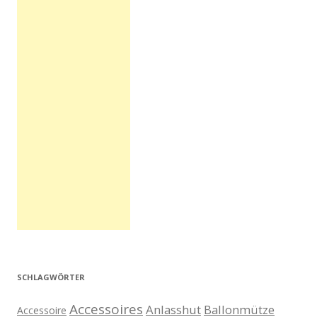
SCHLAGWÖRTER
Accessoires
Anlasshut
Ballonmütze
Accessoire