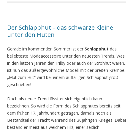
Der Schlapphut – das schwarze Kleine
unter den Hüten
Gerade im kommenden Sommer ist der
Schlapphut
das
beliebteste Modeaccessoire unter den neuesten Trends. Was
in den letzten Jahren der Trilby oder auch der Strohhut waren,
ist nun das außergewöhnliche Modell mit der breiten Krempe.
„Mut zum Hut“ wird bei einem auffälligen Schlapphut groß
geschrieben!
Doch als neuer Trend lässt er sich eigentlich kaum
bezeichnen. So wird die Form des Schlapphutes bereits seit
dem frühen 17. Jahrhundert getragen, damals noch als
Bestandteil der Tracht während des 30jährigen Krieges. Dabei
bestand er meist aus weichem Filz, einer seitlich