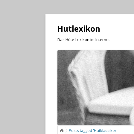
Hutlexikon
Das Hüte-Lexikon im Internet
Posts tagged 'Hutklassiker'