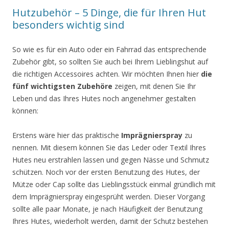
Hutzubehör – 5 Dinge, die für Ihren Hut
besonders wichtig sind
So wie es für ein Auto oder ein Fahrrad das entsprechende
Zubehör gibt, so sollten Sie auch bei Ihrem Lieblingshut auf
die richtigen Accessoires achten. Wir möchten Ihnen hier
die
fünf wichtigsten Zubehöre
zeigen, mit denen Sie Ihr
Leben und das Ihres Hutes noch angenehmer gestalten
können:
Erstens wäre hier das praktische
Imprägnierspray
zu
nennen. Mit diesem können Sie das Leder oder Textil Ihres
Hutes neu erstrahlen lassen und gegen Nässe und Schmutz
schützen. Noch vor der ersten Benutzung des Hutes, der
Mütze oder Cap sollte das Lieblingsstück einmal gründlich mit
dem Imprägnierspray eingesprüht werden. Dieser Vorgang
sollte alle paar Monate, je nach Häufigkeit der Benutzung
Ihres Hutes, wiederholt werden, damit der Schutz bestehen