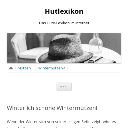
Hutlexikon
Das Hüte-Lexikon im Internet
Mützen
Wintermützen
<
Winterlich schöne Wintermützen!
Zum Inhalt springen
Menü
Winterlich schöne Wintermützen!
Wenn der Winter sich von seiner eisigen Seite zeigt, wird es